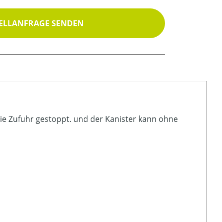
ELLANFRAGE SENDEN
 die Zufuhr gestoppt. und der Kanister kann ohne