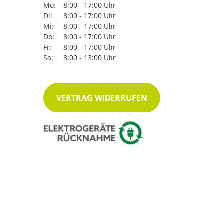
Mo:
8:00 - 17:00 Uhr
Di:
8:00 - 17:00 Uhr
Mi:
8:00 - 17:00 Uhr
Do:
8:00 - 17:00 Uhr
Fr:
8:00 - 17:00 Uhr
Sa:
8:00 - 13:00 Uhr
VERTRAG WIDERRUFEN