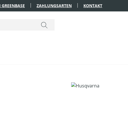
 GREENBASE
ZAHLUNGSARTEN
KONTAKT