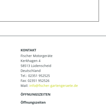
KONTAKT
Fischer Motorgeräte
Kerkhagen 4
58513 Lüdenscheid
Deutschland
Tel.:
02351 952525
Fax: 02351 952526
Mail:
ÖFFNUNGSZEITEN
Öffnungszeiten