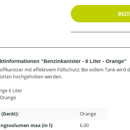
BEST
ktinformationen "Benzinkanister - 6 Liter - Orange"
toffkanister mit effektivem Füllschutz: Bei vollem Tank wird
ütten hochgehoben werden.
nge 6 Liter
 Orange
 (Gerät):
Orange
ngsvolumen max (in l):
6.00