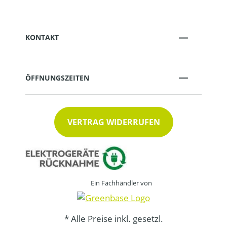
KONTAKT
ÖFFNUNGSZEITEN
VERTRAG WIDERRUFEN
Ein Fachhändler von
* Alle Preise inkl. gesetzl.