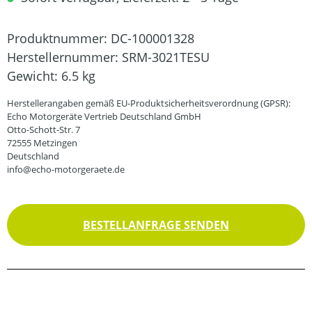
Produktnummer:
DC-100001328
Herstellernummer:
SRM-3021TESU
Gewicht:
6.5 kg
Herstellerangaben gemäß EU-Produktsicherheitsverordnung (GPSR):
Echo Motorgeräte Vertrieb Deutschland GmbH
Otto-Schott-Str. 7
72555 Metzingen
Deutschland
info@echo-motorgeraete.de
BESTELLANFRAGE SENDEN