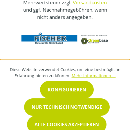
Mehrwertsteuer zzgl.
Versandkosten
und ggf. Nachnahmegebühren, wenn
nicht anders angegeben.
Diese Website verwendet Cookies, um eine bestmögliche
Erfahrung bieten zu können.
Mehr Informationen ...
KONFIGURIEREN
NUR TECHNISCH NOTWENDIGE
ALLE COOKIES AKZEPTIEREN