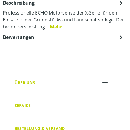
Beschreibung
Professionelle ECHO Motorsense der X-Serie für den
Einsatz in der Grundstücks- und Landschaftspflege. Der
besonders leistung…
Mehr
Bewertungen
ÜBER UNS
SERVICE
BESTELLUNG & VERSAND