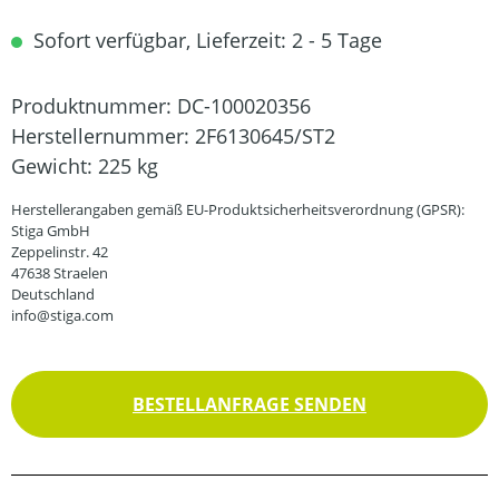
Sofort verfügbar, Lieferzeit: 2 - 5 Tage
Produktnummer:
DC-100020356
Herstellernummer:
2F6130645/ST2
Gewicht:
225 kg
Herstellerangaben gemäß EU-Produktsicherheitsverordnung (GPSR):
Stiga GmbH
Zeppelinstr. 42
47638 Straelen
Deutschland
info@stiga.com
BESTELLANFRAGE SENDEN