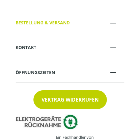
BESTELLUNG & VERSAND
KONTAKT
ÖFFNUNGSZEITEN
VERTRAG WIDERRUFEN
Ein Fachhändler von