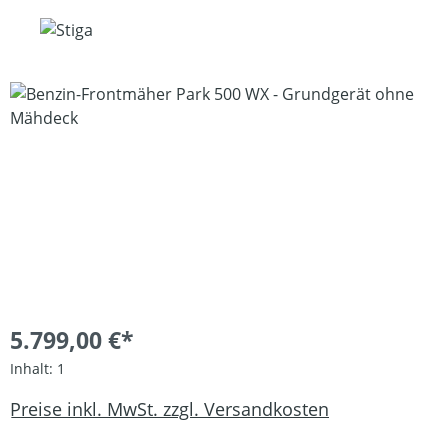
Bildergalerie überspringen
5.799,00 €*
Inhalt:
1
Preise inkl. MwSt. zzgl. Versandkosten