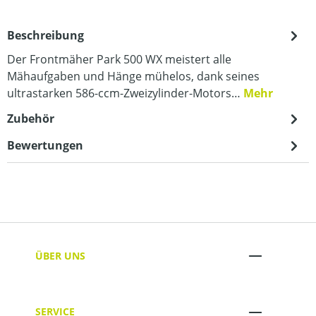
Beschreibung
Der Frontmäher Park 500 WX meistert alle
Mähaufgaben und Hänge mühelos, dank seines
ultrastarken 586-ccm-Zweizylinder-Motors…
Mehr
Zubehör
Bewertungen
ÜBER UNS
SERVICE