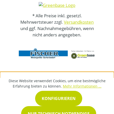
* Alle Preise inkl. gesetzl.
Mehrwertsteuer zzgl.
Versandkosten
und ggf. Nachnahmegebühren, wenn
nicht anders angegeben.
Diese Website verwendet Cookies, um eine bestmögliche
Erfahrung bieten zu können.
Mehr Informationen ...
KONFIGURIEREN
NUR TECHNISCH NOTWENDIGE