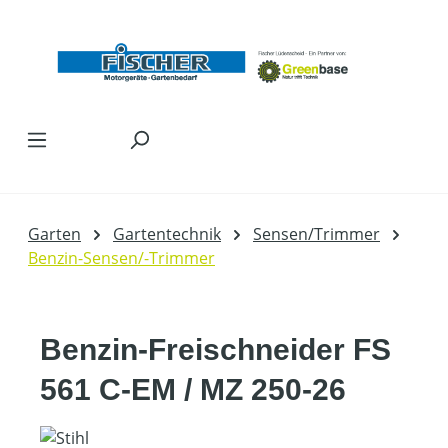
Zum Hauptinhalt springen
Garten
Gartentechnik
Sensen/Trimmer
Benzin-Sensen/-Trimmer
Benzin-Freischneider FS
561 C-EM / MZ 250-26