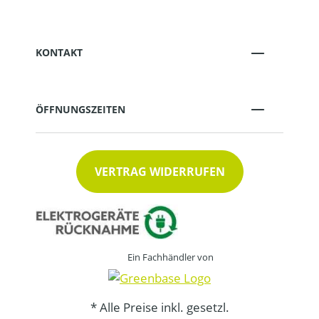
KONTAKT
ÖFFNUNGSZEITEN
VERTRAG WIDERRUFEN
Ein Fachhändler von
* Alle Preise inkl. gesetzl.