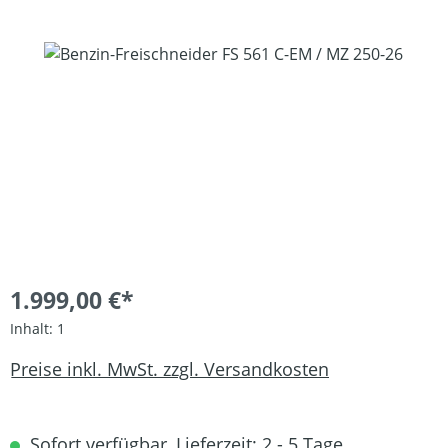
Bildergalerie überspringen
1.999,00 €*
Inhalt:
1
Preise inkl. MwSt. zzgl. Versandkosten
Sofort verfügbar, Lieferzeit: 2 - 5 Tage