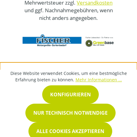
Mehrwertsteuer zzgl.
Versandkosten
und ggf. Nachnahmegebühren, wenn
nicht anders angegeben.
Diese Website verwendet Cookies, um eine bestmögliche
Erfahrung bieten zu können.
Mehr Informationen ...
KONFIGURIEREN
NUR TECHNISCH NOTWENDIGE
ALLE COOKIES AKZEPTIEREN