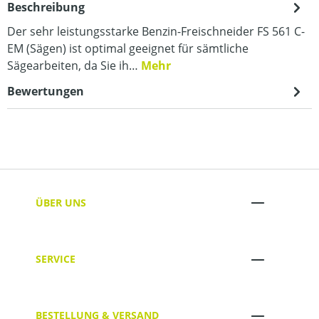
Beschreibung
Der sehr leistungsstarke Benzin-Freischneider FS 561 C-
EM (Sägen) ist optimal geeignet für sämtliche
Sägearbeiten, da Sie ih…
Mehr
Bewertungen
ÜBER UNS
SERVICE
BESTELLUNG & VERSAND