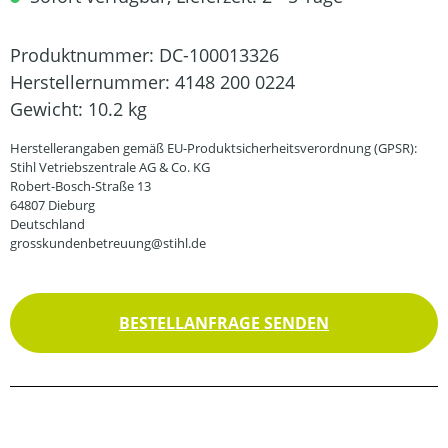
Produktnummer:
DC-100013326
Herstellernummer:
4148 200 0224
Gewicht:
10.2 kg
Herstellerangaben gemäß EU-Produktsicherheitsverordnung (GPSR):
Stihl Vetriebszentrale AG & Co. KG
Robert-Bosch-Straße 13
64807 Dieburg
Deutschland
grosskundenbetreuung@stihl.de
BESTELLANFRAGE SENDEN