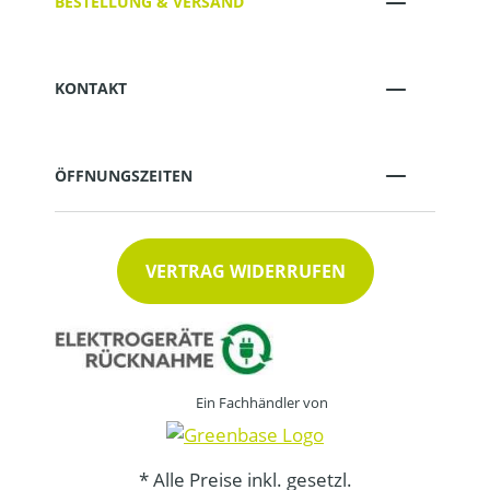
BESTELLUNG & VERSAND
KONTAKT
ÖFFNUNGSZEITEN
VERTRAG WIDERRUFEN
Ein Fachhändler von
* Alle Preise inkl. gesetzl.