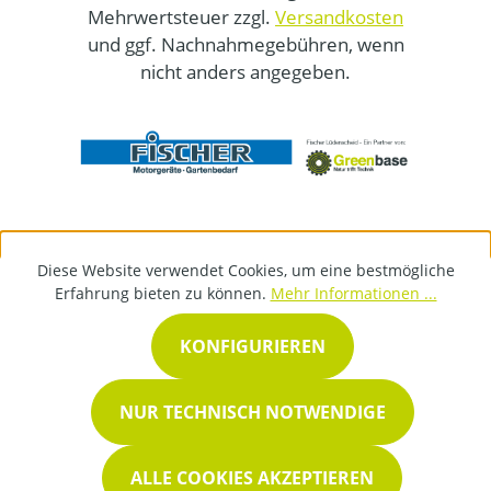
Mehrwertsteuer zzgl.
Versandkosten
und ggf. Nachnahmegebühren, wenn
nicht anders angegeben.
Diese Website verwendet Cookies, um eine bestmögliche
Erfahrung bieten zu können.
Mehr Informationen ...
KONFIGURIEREN
NUR TECHNISCH NOTWENDIGE
ALLE COOKIES AKZEPTIEREN