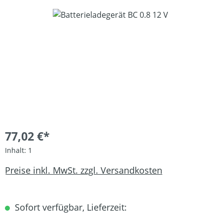
Bildergalerie überspringen
77,02 €*
Inhalt:
1
Preise inkl. MwSt. zzgl. Versandkosten
Sofort verfügbar, Lieferzeit: