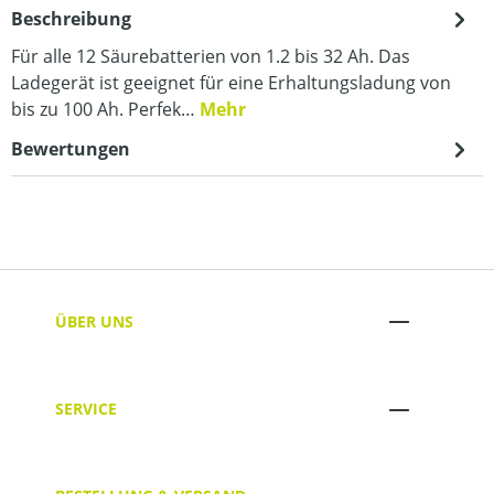
Beschreibung
Für alle 12 Säurebatterien von 1.2 bis 32 Ah. Das
Ladegerät ist geeignet für eine Erhaltungsladung von
bis zu 100 Ah. Perfek…
Mehr
Bewertungen
ÜBER UNS
SERVICE