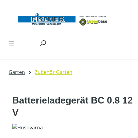
Zum Hauptinhalt springen
Garten
Zubehör Garten
Batterieladegerät BC 0.8 12
V