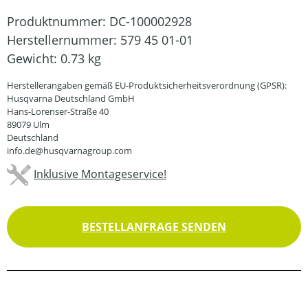
Produktnummer:
DC-100002928
Herstellernummer:
579 45 01-01
Gewicht:
0.73 kg
Herstellerangaben gemäß EU-Produktsicherheitsverordnung (GPSR):
Husqvarna Deutschland GmbH
Hans-Lorenser-Straße 40
89079 Ulm
Deutschland
info.de@husqvarnagroup.com
Inklusive Montageservice!
BESTELLANFRAGE SENDEN