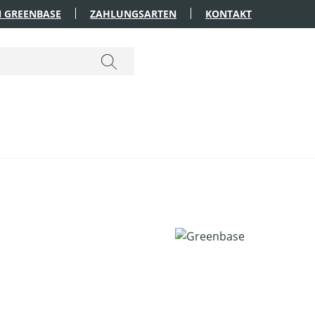
 GREENBASE
ZAHLUNGSARTEN
KONTAKT