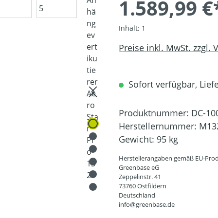
1.589,99 €
Inhalt:
1
Preise inkl. MwSt. zzgl.
Sofort verfügbar, Liefe
Produktnummer:
DC-10
Herstellernummer:
M13
Gewicht:
95 kg
Herstellerangaben gemäß EU-Prod
Greenbase eG
Zeppelinstr. 41
73760 Ostfildern
Deutschland
info@greenbase.de