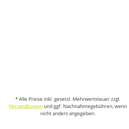
* Alle Preise inkl. gesetzl. Mehrwertsteuer zzgl.
Versandkosten
und ggf. Nachnahmegebühren, wenn
nicht anders angegeben.