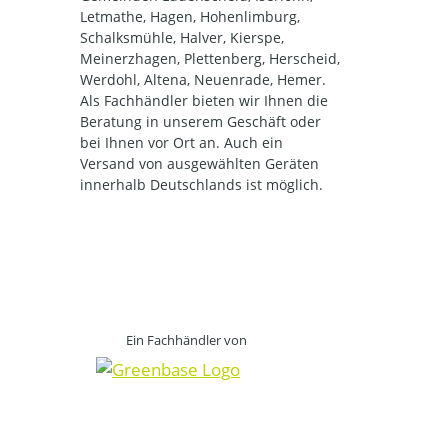
Letmathe, Hagen, Hohenlimburg,
Schalksmühle, Halver, Kierspe,
Meinerzhagen, Plettenberg, Herscheid,
Werdohl, Altena, Neuenrade, Hemer.
Als Fachhändler bieten wir Ihnen die
Beratung in unserem Geschäft oder
bei Ihnen vor Ort an. Auch ein
Versand von ausgewählten Geräten
innerhalb Deutschlands ist möglich.
Ein Fachhändler von