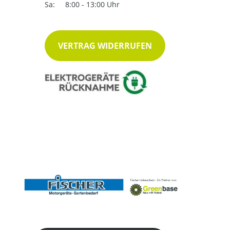
Sa:
8:00 - 13:00 Uhr
VERTRAG WIDERRUFEN