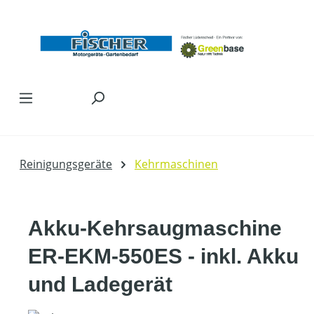
Zum Hauptinhalt springen
Reinigungsgeräte
Kehrmaschinen
Akku-Kehrsaugmaschine
ER-EKM-550ES - inkl. Akku
und Ladegerät