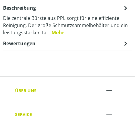
Beschreibung
Die zentrale Bürste aus PPL sorgt für eine effiziente
Reinigung. Der große Schmutzsammelbehälter und ein
leistungsstarker Ta…
Mehr
Bewertungen
ÜBER UNS
SERVICE