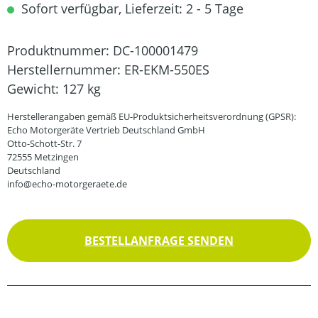
Sofort verfügbar, Lieferzeit: 2 - 5 Tage
Produktnummer:
DC-100001479
Herstellernummer:
ER-EKM-550ES
Gewicht:
127 kg
Herstellerangaben gemäß EU-Produktsicherheitsverordnung (GPSR):
Echo Motorgeräte Vertrieb Deutschland GmbH
Otto-Schott-Str. 7
72555 Metzingen
Deutschland
info@echo-motorgeraete.de
BESTELLANFRAGE SENDEN