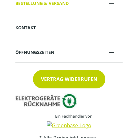
BESTELLUNG & VERSAND
KONTAKT
ÖFFNUNGSZEITEN
VERTRAG WIDERRUFEN
Ein Fachhändler von
* Alle Preise inkl. gesetzl.