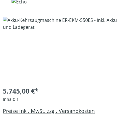
Bildergalerie überspringen
5.745,00 €*
Inhalt:
1
Preise inkl. MwSt. zzgl. Versandkosten