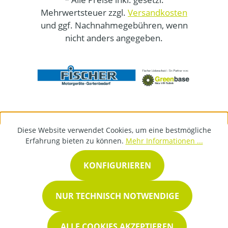
Mehrwertsteuer zzgl.
Versandkosten
und ggf. Nachnahmegebühren, wenn
nicht anders angegeben.
Diese Website verwendet Cookies, um eine bestmögliche
Erfahrung bieten zu können.
Mehr Informationen ...
KONFIGURIEREN
NUR TECHNISCH NOTWENDIGE
ALLE COOKIES AKZEPTIEREN