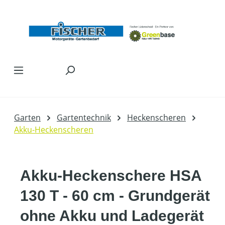
Zum Hauptinhalt springen
Garten
Gartentechnik
Heckenscheren
Akku-Heckenscheren
Akku-Heckenschere HSA
130 T - 60 cm - Grundgerät
ohne Akku und Ladegerät