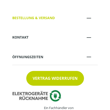
BESTELLUNG & VERSAND
KONTAKT
ÖFFNUNGSZEITEN
VERTRAG WIDERRUFEN
Ein Fachhändler von