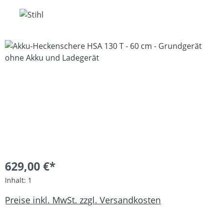
Bildergalerie überspringen
629,00 €*
Inhalt:
1
Preise inkl. MwSt. zzgl. Versandkosten