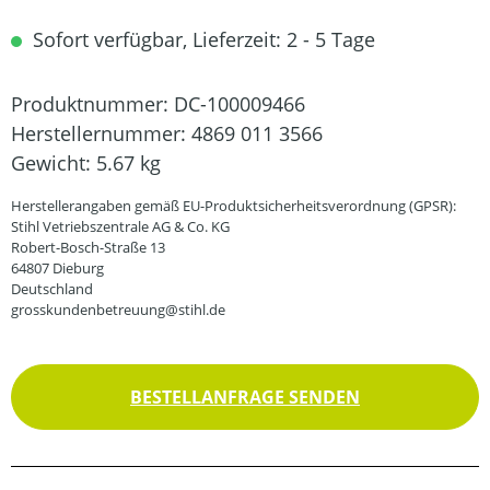
Sofort verfügbar, Lieferzeit: 2 - 5 Tage
Produktnummer:
DC-100009466
Herstellernummer:
4869 011 3566
Gewicht:
5.67 kg
Herstellerangaben gemäß EU-Produktsicherheitsverordnung (GPSR):
Stihl Vetriebszentrale AG & Co. KG
Robert-Bosch-Straße 13
64807 Dieburg
Deutschland
grosskundenbetreuung@stihl.de
BESTELLANFRAGE SENDEN