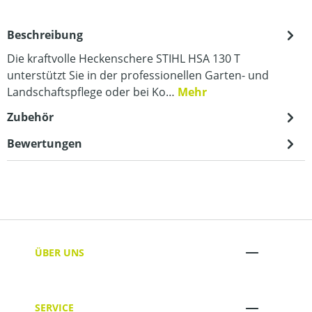
Beschreibung
Die kraftvolle Heckenschere STIHL HSA 130 T
unterstützt Sie in der professionellen Garten- und
Landschaftspflege oder bei Ko…
Mehr
Zubehör
Bewertungen
ÜBER UNS
SERVICE