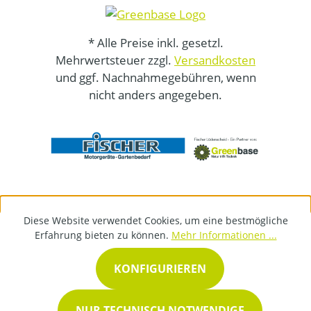
* Alle Preise inkl. gesetzl.
Mehrwertsteuer zzgl.
Versandkosten
und ggf. Nachnahmegebühren, wenn
nicht anders angegeben.
Diese Website verwendet Cookies, um eine bestmögliche
Erfahrung bieten zu können.
Mehr Informationen ...
KONFIGURIEREN
NUR TECHNISCH NOTWENDIGE