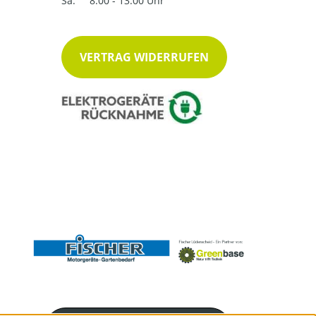
Sa:
8:00 - 13:00 Uhr
VERTRAG WIDERRUFEN