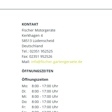
KONTAKT
Fischer Motorgeräte
Kerkhagen 4
58513 Lüdenscheid
Deutschland
Tel.:
02351 952525
Fax: 02351 952526
Mail:
ÖFFNUNGSZEITEN
Öffnungszeiten
Mo:
8:00 - 17:00 Uhr
Di:
8:00 - 17:00 Uhr
Mi:
8:00 - 17:00 Uhr
Do:
8:00 - 17:00 Uhr
Fr:
8:00 - 17:00 Uhr