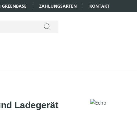
 GREENBASE
ZAHLUNGSARTEN
KONTAKT
nd Ladegerät