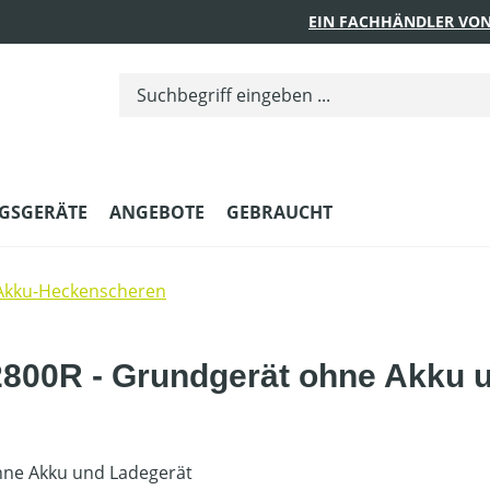
EIN FACHHÄNDLER VON
GSGERÄTE
ANGEBOTE
GEBRAUCHT
Akku-Heckenscheren
00R - Grundgerät ohne Akku u