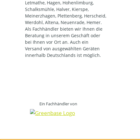
Letmathe, Hagen, Hohenlimburg,
Schalksmühle, Halver, Kierspe,
Meinerzhagen, Plettenberg, Herscheid,
Werdohl, Altena, Neuenrade, Hemer.
Als Fachhändler bieten wir Ihnen die
Beratung in unserem Geschäft oder
bei Ihnen vor Ort an. Auch ein
Versand von ausgewählten Geräten
innerhalb Deutschlands ist möglich.
Ein Fachhändler von