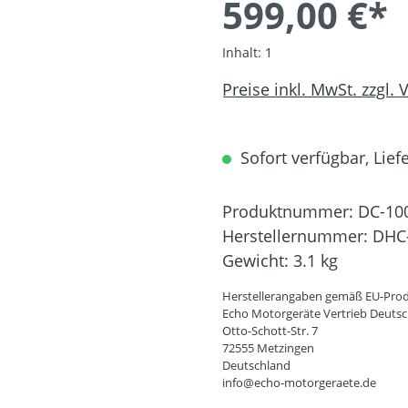
599,00 €*
Inhalt:
1
Preise inkl. MwSt. zzgl.
Sofort verfügbar, Liefe
Produktnummer:
DC-10
Herstellernummer:
DHC
Gewicht:
3.1 kg
Herstellerangaben gemäß EU-Prod
Echo Motorgeräte Vertrieb Deut
Otto-Schott-Str. 7
72555 Metzingen
Deutschland
info@echo-motorgeraete.de