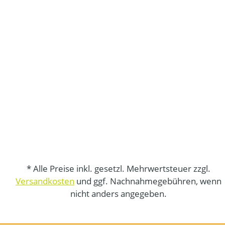
* Alle Preise inkl. gesetzl. Mehrwertsteuer zzgl.
Versandkosten
und ggf. Nachnahmegebühren, wenn
nicht anders angegeben.