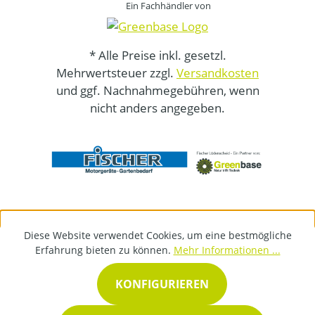
Ein Fachhändler von
* Alle Preise inkl. gesetzl.
Mehrwertsteuer zzgl.
Versandkosten
und ggf. Nachnahmegebühren, wenn
nicht anders angegeben.
Diese Website verwendet Cookies, um eine bestmögliche
Erfahrung bieten zu können.
Mehr Informationen ...
KONFIGURIEREN