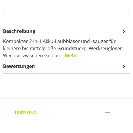
Beschreibung
Kompakter 2-in-1 Akku-Laubbläser und -sauger für
kleinere bis mittelgroße Grundstücke. Werkzeugloser
Wechsel zwischen Gebläs…
Mehr
Bewertungen
ÜBER UNS