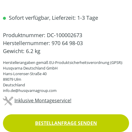
Sofort verfügbar, Lieferzeit: 1-3 Tage
Produktnummer:
DC-100002673
Herstellernummer:
970 64 98-03
Gewicht:
6.2 kg
Herstellerangaben gemäß EU-Produktsicherheitsverordnung (GPSR):
Husqvarna Deutschland GmbH
Hans-Lorenser-Straße 40
89079 Ulm
Deutschland
info.de@husqvarnagroup.com
Inklusive Montageservice!
BESTELLANFRAGE SENDEN