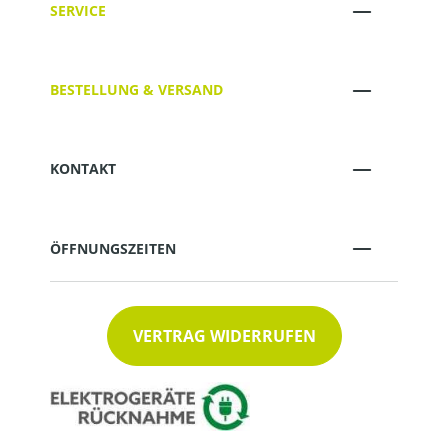
SERVICE
BESTELLUNG & VERSAND
KONTAKT
ÖFFNUNGSZEITEN
VERTRAG WIDERRUFEN