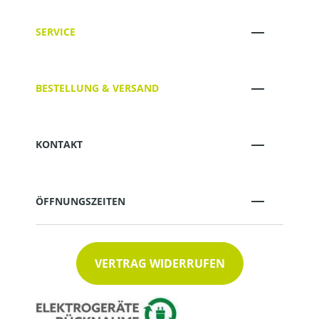
SERVICE
BESTELLUNG & VERSAND
KONTAKT
ÖFFNUNGSZEITEN
VERTRAG WIDERRUFEN