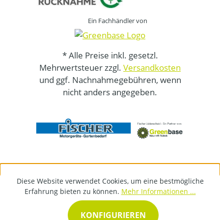
Ein Fachhändler von
* Alle Preise inkl. gesetzl.
Mehrwertsteuer zzgl.
Versandkosten
und ggf. Nachnahmegebühren, wenn
nicht anders angegeben.
Diese Website verwendet Cookies, um eine bestmögliche
Erfahrung bieten zu können.
Mehr Informationen ...
KONFIGURIEREN