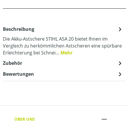
Beschreibung
Die Akku-Astschere STIHL ASA 20 bietet Ihnen im
Vergleich zu herkömmlichen Astscheren eine spürbare
Erleichterung bei Schnei…
Mehr
Zubehör
Bewertungen
ÜBER UNS