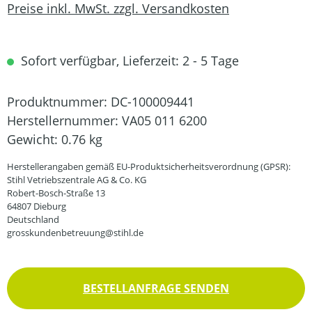
Preise inkl. MwSt. zzgl. Versandkosten
Sofort verfügbar, Lieferzeit: 2 - 5 Tage
Produktnummer:
DC-100009441
Herstellernummer:
VA05 011 6200
Gewicht:
0.76 kg
Herstellerangaben gemäß EU-Produktsicherheitsverordnung (GPSR):
Stihl Vetriebszentrale AG & Co. KG
Robert-Bosch-Straße 13
64807 Dieburg
Deutschland
grosskundenbetreuung@stihl.de
BESTELLANFRAGE SENDEN