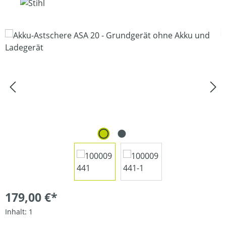
Bildergalerie überspringen
179,00 €*
Inhalt:
1