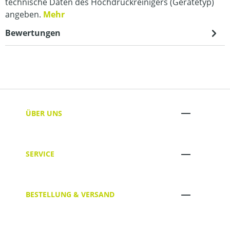
technische Daten des Hochdruckreinigers (Gerätetyp)
angeben.
Mehr
Bewertungen
ÜBER UNS
SERVICE
BESTELLUNG & VERSAND