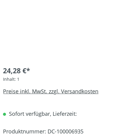
24,28 €*
Inhalt:
1
Preise inkl. MwSt. zzgl. Versandkosten
Sofort verfügbar, Lieferzeit:
Produktnummer:
DC-100006935