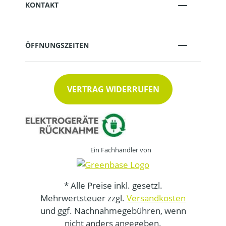
KONTAKT
ÖFFNUNGSZEITEN
VERTRAG WIDERRUFEN
Ein Fachhändler von
* Alle Preise inkl. gesetzl.
Mehrwertsteuer zzgl.
Versandkosten
und ggf. Nachnahmegebühren, wenn
nicht anders angegeben.