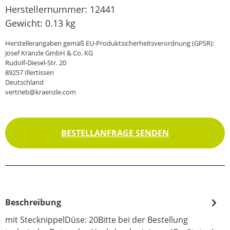
Herstellernummer:
12441
Gewicht:
0.13 kg
Herstellerangaben gemäß EU-Produktsicherheitsverordnung (GPSR):
Josef Kränzle GmbH & Co. KG
Rudolf-Diesel-Str. 20
89257 Illertissen
Deutschland
vertrieb@kraenzle.com
BESTELLANFRAGE SENDEN
Beschreibung
mit StecknippelDüse: 20Bitte bei der Bestellung