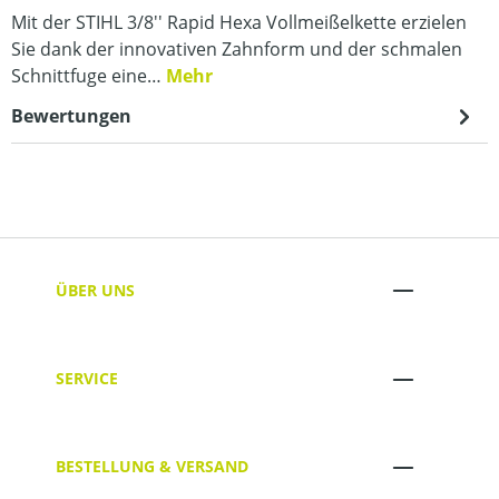
Mit der STIHL 3/8'' Rapid Hexa Vollmeißelkette erzielen
Sie dank der innovativen Zahnform und der schmalen
Schnittfuge eine…
Mehr
Bewertungen
ÜBER UNS
SERVICE
BESTELLUNG & VERSAND