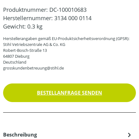
Produktnummer:
DC-100010683
Herstellernummer:
3134 000 0114
Gewicht:
0.3 kg
Herstellerangaben gemäß EU-Produktsicherheitsverordnung (GPSR):
Stihl Vetriebszentrale AG & Co. KG
Robert-Bosch-Straße 13
64807 Dieburg
Deutschland
grosskundenbetreuung@stihl.de
BESTELLANFRAGE SENDEN
Beschreibung