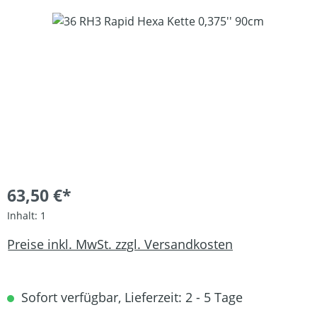
Bildergalerie überspringen
63,50 €*
Inhalt:
1
Preise inkl. MwSt. zzgl. Versandkosten
Sofort verfügbar, Lieferzeit: 2 - 5 Tage