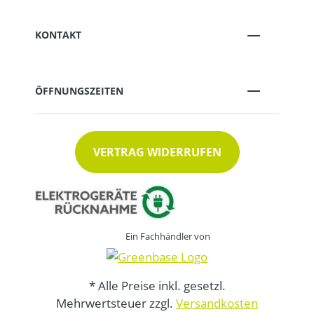
KONTAKT
ÖFFNUNGSZEITEN
VERTRAG WIDERRUFEN
Ein Fachhändler von
* Alle Preise inkl. gesetzl.
Mehrwertsteuer zzgl.
Versandkosten